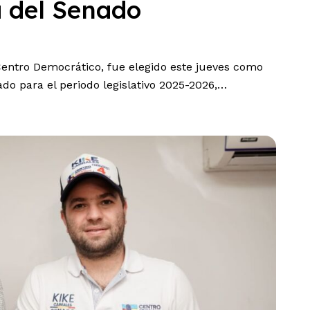
a del Senado
Centro Democrático, fue elegido este jueves como
do para el periodo legislativo 2025-2026,…