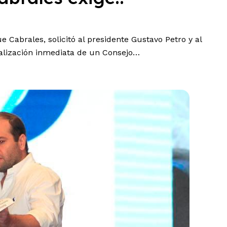
 Cabrales, solicitó al presidente Gustavo Petro y al
ealización inmediata de un Consejo…