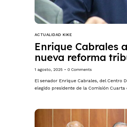
ACTUALIDAD KIKE
Enrique Cabrales a
nueva reforma trib
1 agosto, 2025
0
Comments
El senador Enrique Cabrales, del Centro D
elegido presidente de la Comisión Cuarta