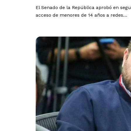
El Senado de la República aprobó en segu
acceso de menores de 14 años a redes…