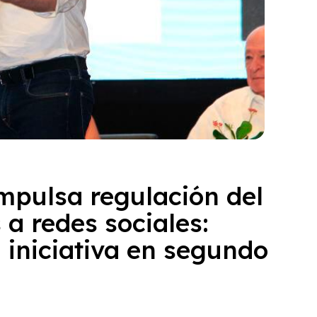
mpulsa regulación del
a redes sociales:
iniciativa en segundo