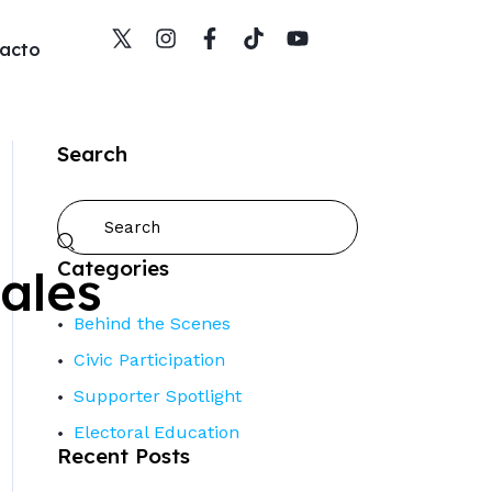
acto
Search
Categories
ales
Behind the Scenes
Civic Participation
Supporter Spotlight
Electoral Education
Recent Posts