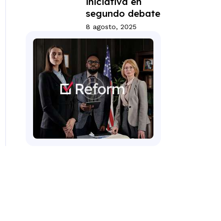
iniciativa en
segundo debate
8 agosto, 2025