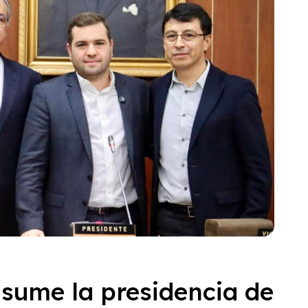
sume la presidencia de