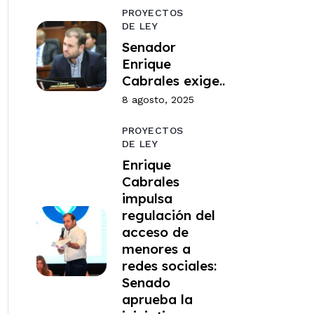
PROYECTOS
DE LEY
Senador
Enrique
Cabrales exige..
8 agosto, 2025
PROYECTOS
DE LEY
Enrique
Cabrales
impulsa
regulación del
acceso de
menores a
redes sociales:
Senado
aprueba la