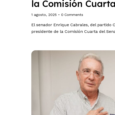
la Comisión Cuart
1 agosto, 2025
0
Comments
El senador Enrique Cabrales, del partido 
presidente de la Comisión Cuarta del Sena