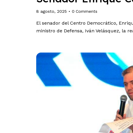
8 agosto, 2025
0
Comments
El senador del Centro Democrático, Enrique
ministro de Defensa, Iván Velásquez, la r