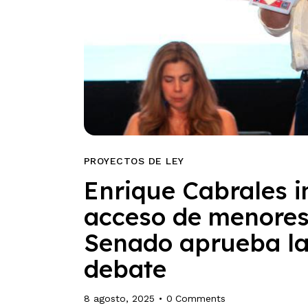
PROYECTOS DE LEY
Enrique Cabrales i
acceso de menores 
Senado aprueba la 
debate
8 agosto, 2025
0
Comments