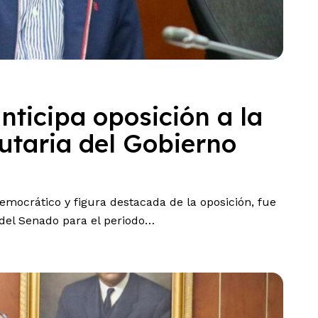
nticipa oposición a la
utaria del Gobierno
emocrático y figura destacada de la oposición, fue
 del Senado para el periodo…