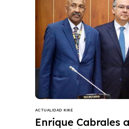
ACTUALIDAD KIKE
Enrique Cabrales a