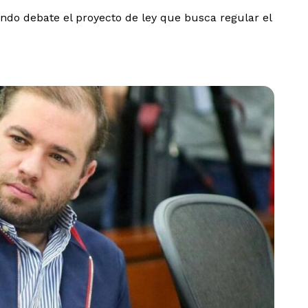
ndo debate el proyecto de ley que busca regular el