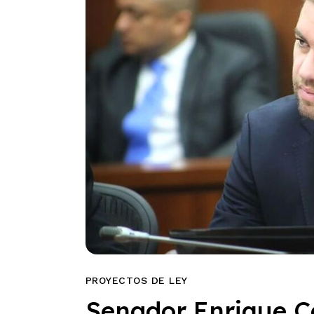
PROYECTOS DE LEY
Senador Enrique Ca