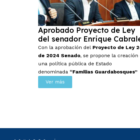
Aprobado Proyecto de Ley
del senador Enrique Cabral
Con la aprobación del
Proyecto de Ley 
de 2024 Senado
, se propone la creación
una política pública de Estado
denominada
“Familias Guardabosques”
Ver más